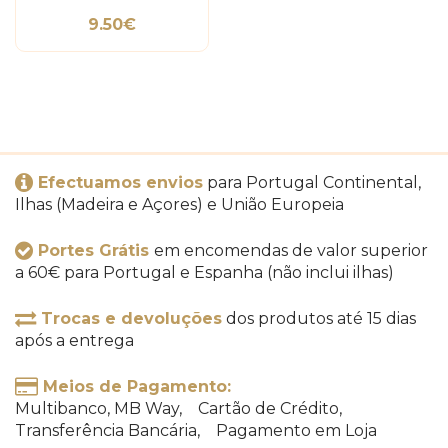
9.50€
Efectuamos envios
para Portugal Continental,
Ilhas (Madeira e Açores) e União Europeia
Portes Grátis
em encomendas de valor superior
a 60€ para Portugal e Espanha (não inclui ilhas)
Trocas e devoluções
dos produtos até 15 dias
após a entrega
Meios de Pagamento:
Multibanco, MB Way, Cartão de Crédito,
Transferência Bancária, Pagamento em Loja