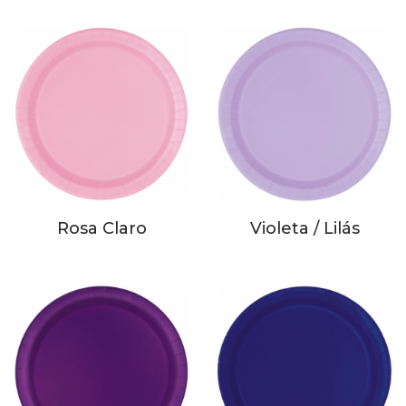
Rosa Claro
Violeta / Lilás