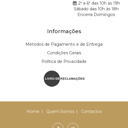
2ª a 6ª das 10h às 19h
Sábado das 10h às 18h
Encerra Domingos
Informações
Métodos de Pagamento e de Entrega
Condições Gerais
Política de Privacidade
Home
Quem Somos
Contactos