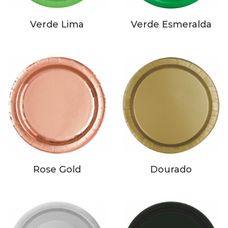
Verde Lima
Verde Esmeralda
Rose Gold
Dourado