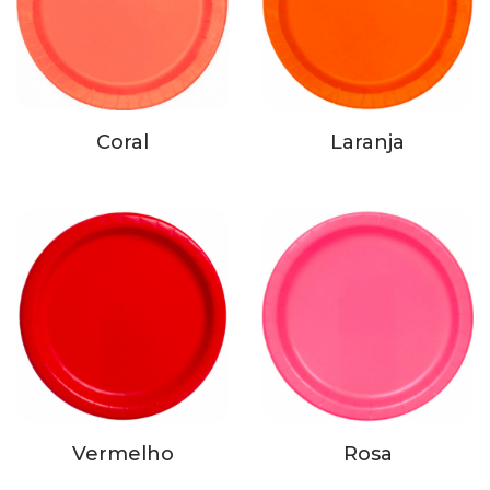
Coral
Laranja
Vermelho
Rosa