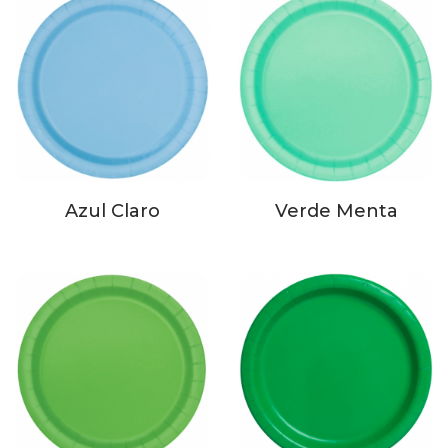
Azul Claro
Verde Menta