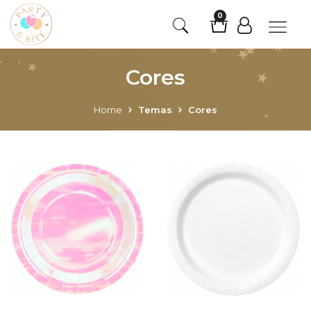
0
Cores
Home
Temas
Cores