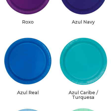
Roxo
Azul Navy
Azul Real
Azul Caribe /
Turquesa