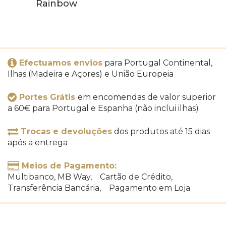
Rainbow
Efectuamos envios
para Portugal Continental,
Ilhas (Madeira e Açores) e União Europeia
Portes Grátis
em encomendas de valor superior
a 60€ para Portugal e Espanha (não inclui ilhas)
Trocas e devoluções
dos produtos até 15 dias
após a entrega
Meios de Pagamento:
Multibanco, MB Way, Cartão de Crédito,
Transferência Bancária, Pagamento em Loja