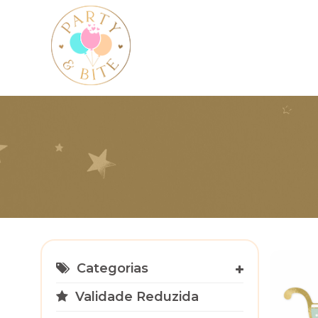
Categorias
Validade Reduzida