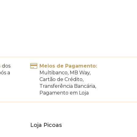
s
dos
Meios de Pagamento:
pós a
Multibanco, MB Way,
Cartão de Crédito,
Transferência Bancária,
Pagamento em Loja
Loja Picoas