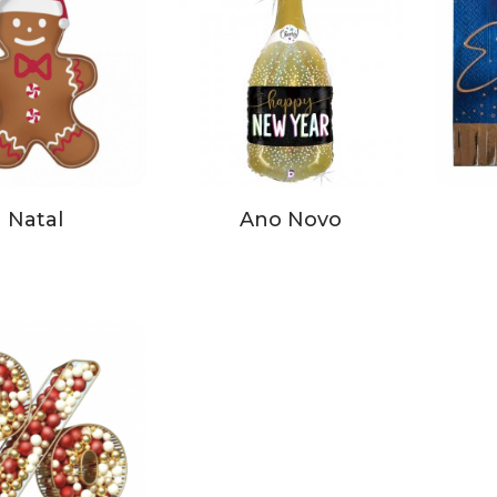
Natal
Ano Novo