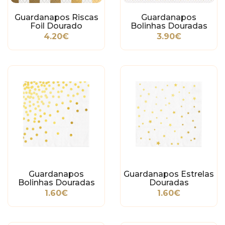
Guardanapos Riscas
Guardanapos
Foil Dourado
Bolinhas Douradas
4.20€
3.90€
Guardanapos
Guardanapos Estrelas
Bolinhas Douradas
Douradas
1.60€
1.60€