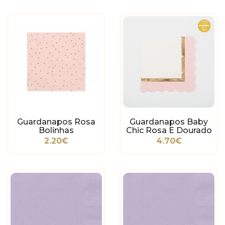
Guardanapos Rosa
Guardanapos Baby
Bolinhas
Chic Rosa E Dourado
2.20€
4.70€