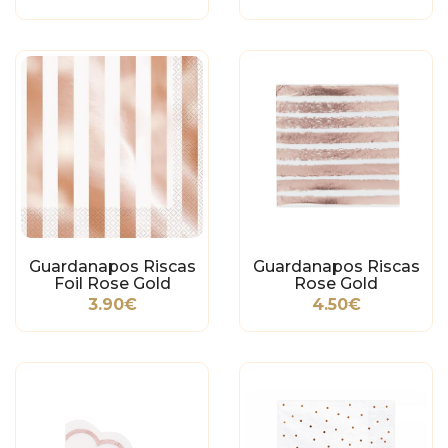
Guardanapos Riscas
Guardanapos Riscas
Foil Rose Gold
Rose Gold
3.90€
4.50€