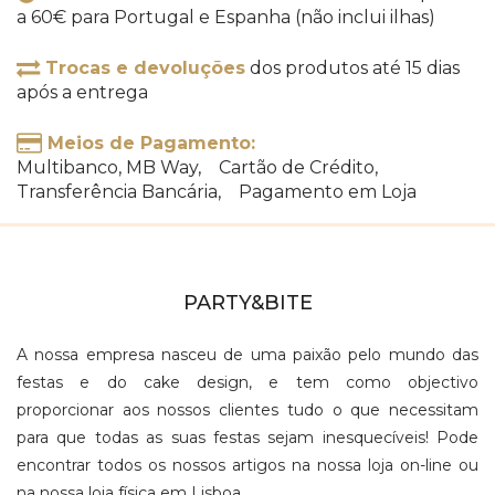
a 60€ para Portugal e Espanha (não inclui ilhas)
Trocas e devoluções
dos produtos até 15 dias
após a entrega
Meios de Pagamento:
Multibanco, MB Way, Cartão de Crédito,
Transferência Bancária, Pagamento em Loja
PARTY&BITE
A nossa empresa nasceu de uma paixão pelo mundo das
festas e do cake design, e tem como objectivo
proporcionar aos nossos clientes tudo o que necessitam
para que todas as suas festas sejam inesquecíveis! Pode
encontrar todos os nossos artigos na nossa loja on-line ou
na nossa loja física em Lisboa.