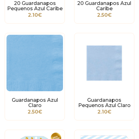
20 Guardanapos
20 Guardanapos Azul
Pequenos Azul Caribe
Caribe
2.10€
2.50€
Guardanapos Azul
Guardanapos
Claro
Pequenos Azul Claro
2.50€
2.10€