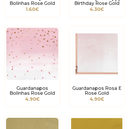
Bolinhas Rose Gold
Birthday Rose Gold
1.60€
4.30€
Guardanapos
Guardanapos Rosa E
Bolinhas Rose Gold
Rose Gold
4.90€
4.90€