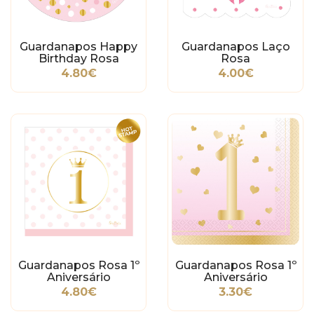
Guardanapos Happy
Guardanapos Laço
Birthday Rosa
Rosa
4.80€
4.00€
Guardanapos Rosa 1º
Guardanapos Rosa 1º
Aniversário
Aniversário
4.80€
3.30€