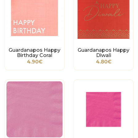
Guardanapos Happy
Guardanapos Happy
Birthday Coral
Diwali
4.90€
4.80€