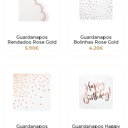
Guardanapos
Guardanapos
Rendados Rose Gold
Bolinhas Rose Gold
5.90€
4.20€
Guardanapos
Guardanapos Happy