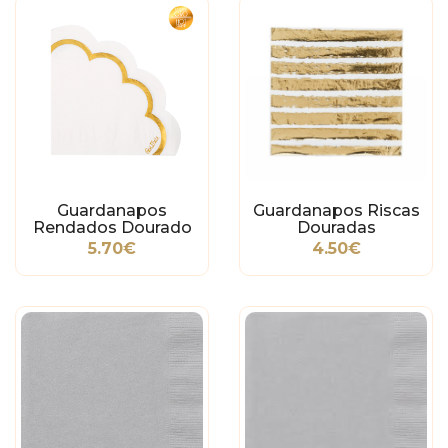
Guardanapos
Guardanapos Riscas
Rendados Dourado
Douradas
5.70€
4.50€