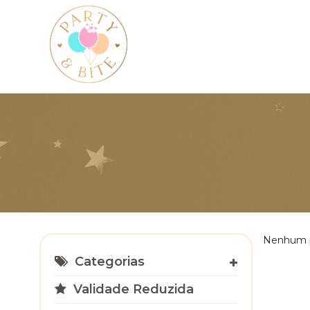
Nenhum p
Categorias
Validade Reduzida