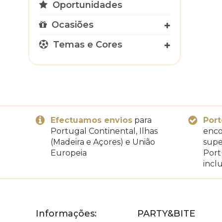
Oportunidades
Ocasiões
Temas e Cores
Efectuamos envios
para
Port
Portugal Continental, Ilhas
enco
(Madeira e Açores) e União
supe
Europeia
Port
inclu
Informações:
PARTY&BITE