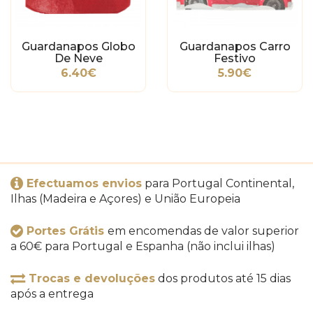
Guardanapos Globo
Guardanapos Carro
De Neve
Festivo
6.40€
5.90€
Efectuamos envios
para Portugal Continental,
Ilhas (Madeira e Açores) e União Europeia
Portes Grátis
em encomendas de valor superior
a 60€ para Portugal e Espanha (não inclui ilhas)
Trocas e devoluções
dos produtos até 15 dias
após a entrega