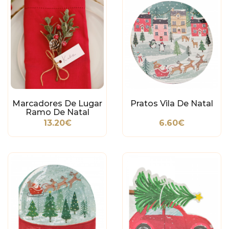
Marcadores De Lugar
Pratos Vila De Natal
Ramo De Natal
13.20€
6.60€