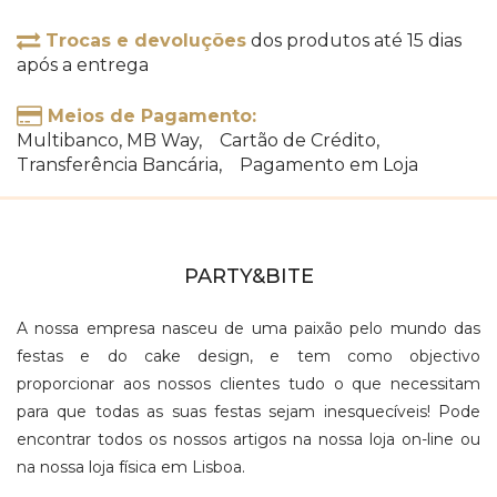
Trocas e devoluções
dos produtos até 15 dias
após a entrega
Meios de Pagamento:
Multibanco, MB Way, Cartão de Crédito,
Transferência Bancária, Pagamento em Loja
PARTY&BITE
A nossa empresa nasceu de uma paixão pelo mundo das
festas e do cake design, e tem como objectivo
proporcionar aos nossos clientes tudo o que necessitam
para que todas as suas festas sejam inesquecíveis! Pode
encontrar todos os nossos artigos na nossa loja on-line ou
na nossa loja física em Lisboa.