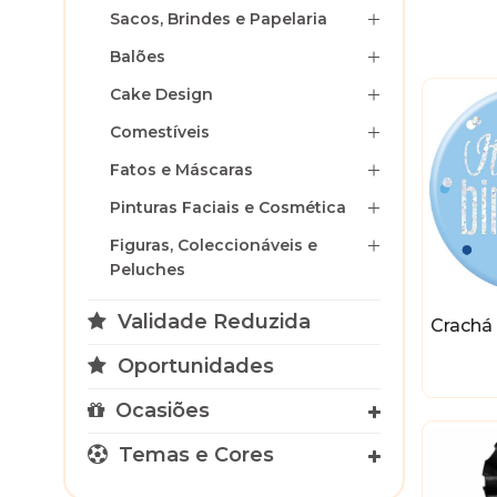
Sacos, Brindes e Papelaria
Balões
Cake Design
Comestíveis
Fatos e Máscaras
Pinturas Faciais e Cosmética
Figuras, Coleccionáveis e
Peluches
Validade Reduzida
Crachá 
Oportunidades
Ocasiões
Temas e Cores