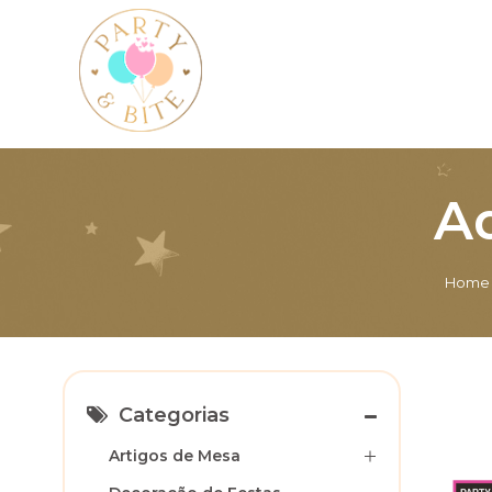
Ad
Home
Categorias
Artigos de Mesa