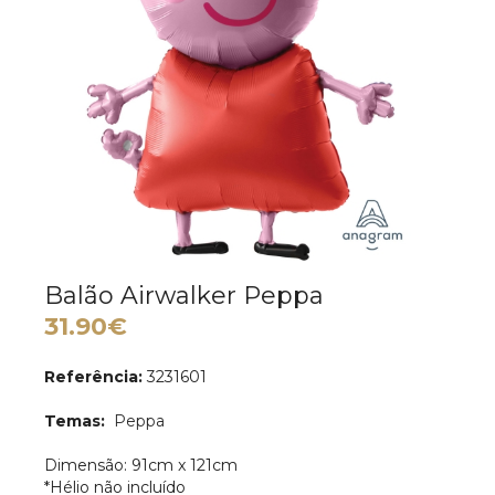
Balão Airwalker Peppa
31.90€
Referência:
3231601
Temas:
Peppa
Dimensão: 91cm x 121cm
*Hélio não incluído