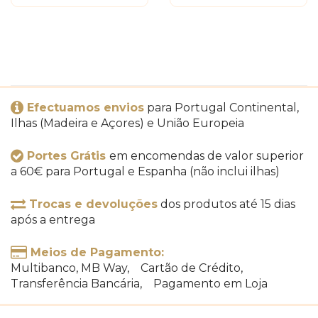
Efectuamos envios
para Portugal Continental,
Ilhas (Madeira e Açores) e União Europeia
Portes Grátis
em encomendas de valor superior
a 60€ para Portugal e Espanha (não inclui ilhas)
Trocas e devoluções
dos produtos até 15 dias
após a entrega
Meios de Pagamento:
Multibanco, MB Way, Cartão de Crédito,
Transferência Bancária, Pagamento em Loja