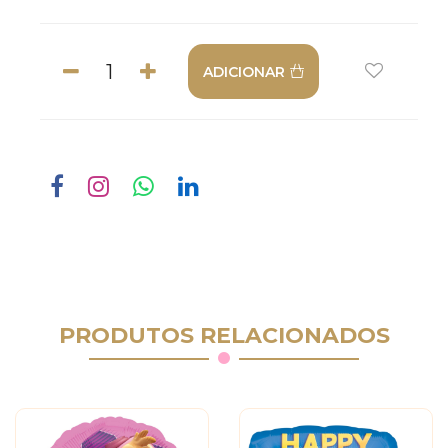
ADICIONAR
PRODUTOS RELACIONADOS