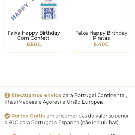
Faixa Happy Birthday
Faixa Happy Birthday
Com Confetti
Piratas
8.50€
5.40€
Efectuamos envios
para Portugal Continental,
Ilhas (Madeira e Açores) e União Europeia
Portes Grátis
em encomendas de valor superior
a 60€ para Portugal e Espanha (não inclui ilhas)