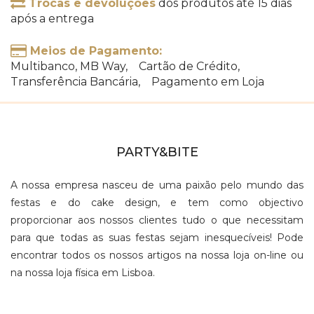
Trocas e devoluções
dos produtos até 15 dias
após a entrega
Meios de Pagamento:
Multibanco, MB Way, Cartão de Crédito,
Transferência Bancária, Pagamento em Loja
PARTY&BITE
A nossa empresa nasceu de uma paixão pelo mundo das
festas e do cake design, e tem como objectivo
proporcionar aos nossos clientes tudo o que necessitam
para que todas as suas festas sejam inesquecíveis! Pode
encontrar todos os nossos artigos na nossa loja on-line ou
na nossa loja física em Lisboa.