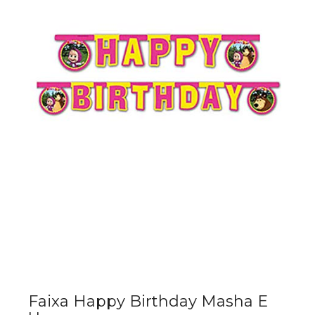
Faixa Happy Birthday Masha E