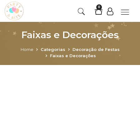
0
Faixas e Decorações
Home
Categorias
Decoração de Festas
Faixas e Decorações