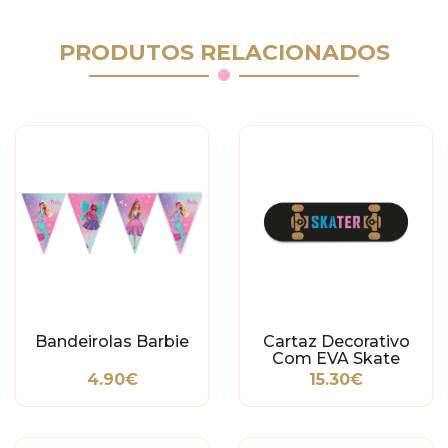
PRODUTOS RELACIONADOS
Bandeirolas Barbie
Cartaz Decorativo
Com EVA Skate
4.90€
15.30€