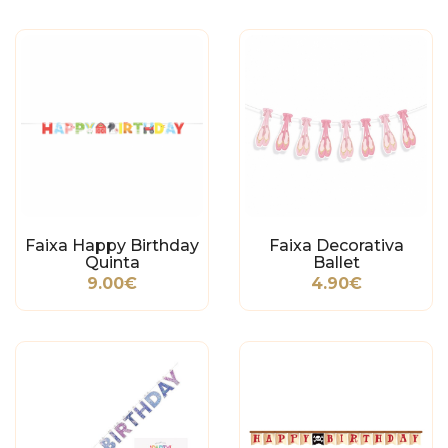
Faixa Happy Birthday
Faixa Decorativa
Quinta
Ballet
9.00€
4.90€