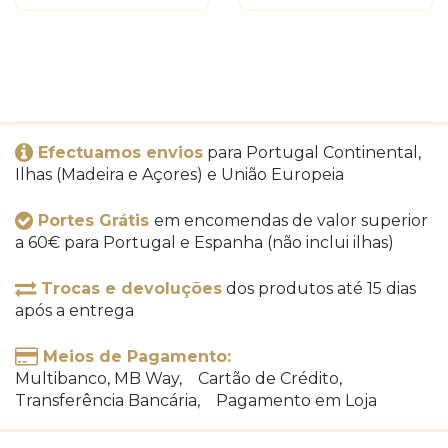
Efectuamos envios
para Portugal Continental,
Ilhas (Madeira e Açores) e União Europeia
Portes Grátis
em encomendas de valor superior
a 60€ para Portugal e Espanha (não inclui ilhas)
Trocas e devoluções
dos produtos até 15 dias
após a entrega
Meios de Pagamento:
Multibanco, MB Way, Cartão de Crédito,
Transferência Bancária, Pagamento em Loja