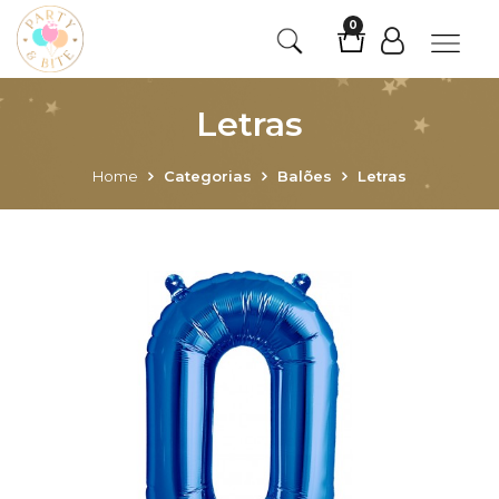
0
Letras
Home
Categorias
Balões
Letras