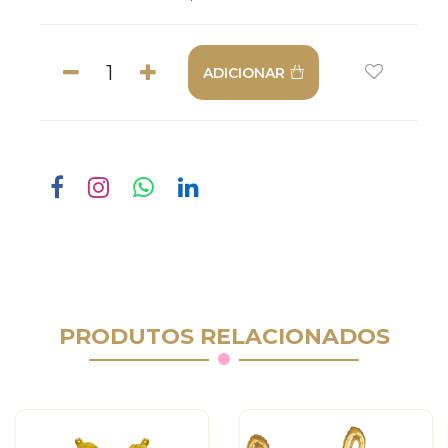
ADICIONAR
PRODUTOS RELACIONADOS