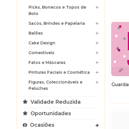
Picks, Bonecos e Topos de
Bolo
Sacos, Brindes e Papelaria
Balões
Cake Design
Comestíveis
Fatos e Máscaras
Pinturas Faciais e Cosmética
Figuras, Coleccionáveis e
Guarda
Peluches
Validade Reduzida
Oportunidades
Ocasiões