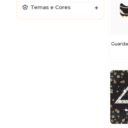
Temas e Cores
Guarda