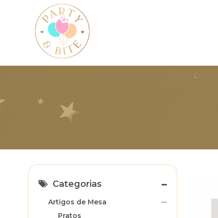
Categorias
Artigos de Mesa
Pratos