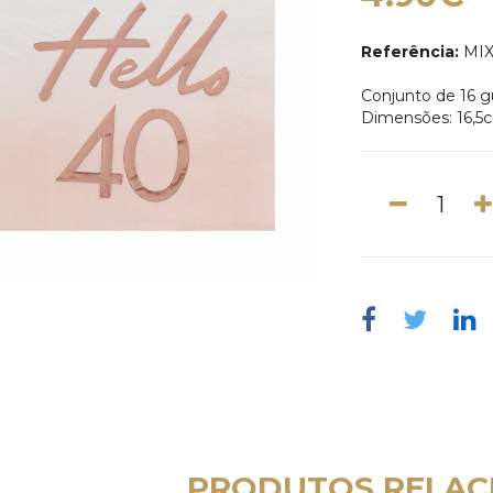
Referência:
MIX
Conjunto de 16 
Dimensões: 16,5
PRODUTOS RELAC