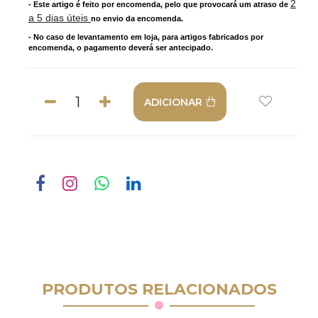
2
- Este artigo é feito por encomenda, pelo que provocará um atraso de
a 5 dias úteis
no envio da encomenda.
- No caso de levantamento em loja, para artigos fabricados por
encomenda, o pagamento deverá ser antecipado.
ADICIONAR
PRODUTOS RELACIONADOS