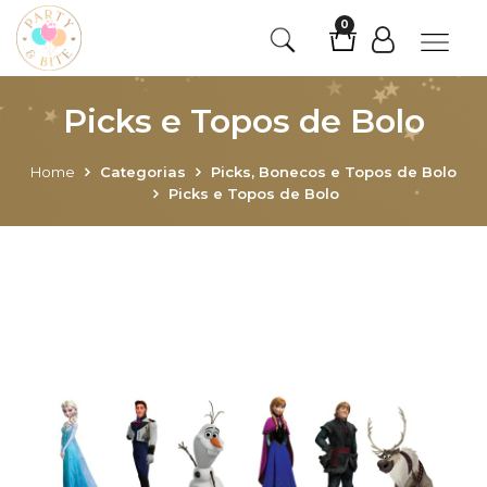
0
Picks e Topos de Bolo
Home
Categorias
Picks, Bonecos e Topos de Bolo
Picks e Topos de Bolo