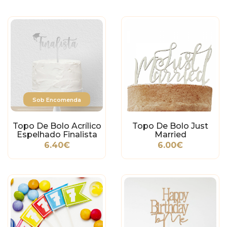
Sob Encomenda
Topo De Bolo Acrílico
Topo De Bolo Just
Espelhado Finalista
Married
6.40€
6.00€