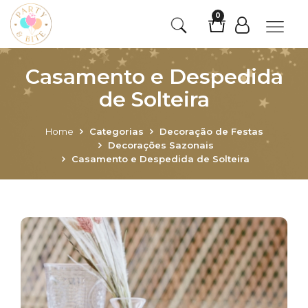
0
Casamento e Despedida
de Solteira
Home
Categorias
Decoração de Festas
Decorações Sazonais
Casamento e Despedida de Solteira