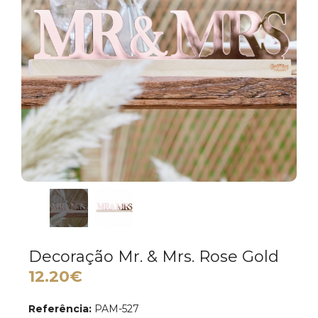
Decoração Mr. & Mrs. Rose Gold
12.20€
Referência:
PAM-527