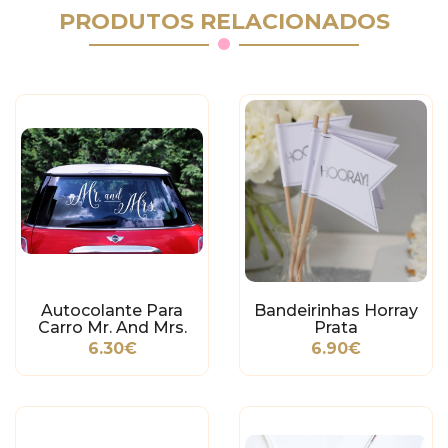
PRODUTOS RELACIONADOS
Autocolante Para
Bandeirinhas Horray
Carro Mr. And Mrs.
Prata
6.30€
6.90€