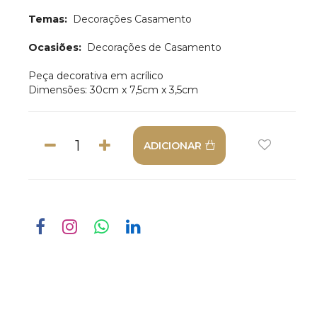
Temas:
Decorações Casamento
Ocasiões:
Decorações de Casamento
Peça decorativa em acrílico
Dimensões: 30cm x 7,5cm x 3,5cm
ADICIONAR