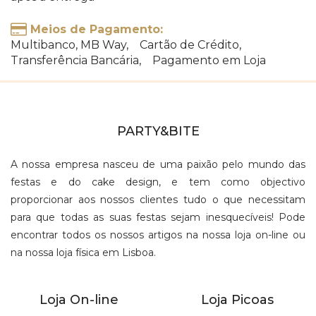
Meios de Pagamento:
Multibanco, MB Way, Cartão de Crédito,
Transferência Bancária, Pagamento em Loja
PARTY&BITE
A nossa empresa nasceu de uma paixão pelo mundo das
festas e do cake design, e tem como objectivo
proporcionar aos nossos clientes tudo o que necessitam
para que todas as suas festas sejam inesquecíveis! Pode
encontrar todos os nossos artigos na nossa loja on-line ou
na nossa loja física em Lisboa.
Loja On-line
Loja Picoas