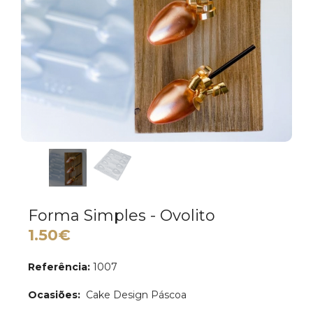
Forma Simples - Ovolito
1.50€
Referência:
1007
Ocasiões:
Cake Design Páscoa