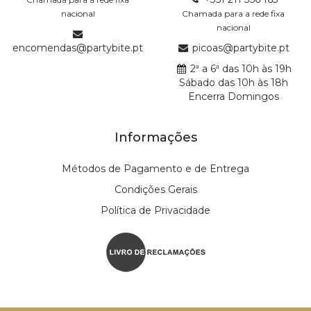
nacional
Chamada para a rede fixa
nacional
encomendas@partybite.pt
picoas@partybite.pt
2ª a 6ª das 10h às 19h
Sábado das 10h às 18h
Encerra Domingos
Informações
Métodos de Pagamento e de Entrega
Condições Gerais
Política de Privacidade