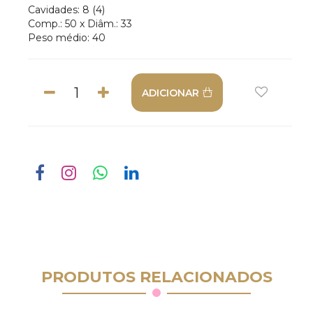
Cavidades: 8 (4)
Comp.: 50 x Diâm.: 33
Peso médio: 40
ADICIONAR
PRODUTOS RELACIONADOS