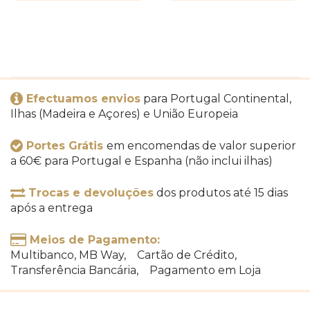
Efectuamos envios
para Portugal Continental,
Ilhas (Madeira e Açores) e União Europeia
Portes Grátis
em encomendas de valor superior
a 60€ para Portugal e Espanha (não inclui ilhas)
Trocas e devoluções
dos produtos até 15 dias
após a entrega
Meios de Pagamento:
Multibanco, MB Way, Cartão de Crédito,
Transferência Bancária, Pagamento em Loja