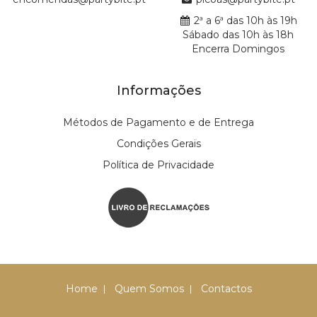
2ª a 6ª das 10h às 19h
Sábado das 10h às 18h
Encerra Domingos
Informações
Métodos de Pagamento e de Entrega
Condições Gerais
Política de Privacidade
Home
Quem Somos
Contactos