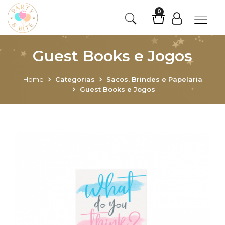
0
Guest Books e Jogos
Home
Categorias
Sacos, Brindes e Papelaria
Guest Books e Jogos