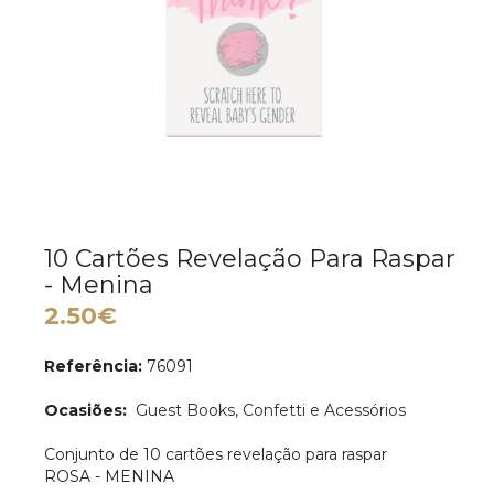
10 Cartões Revelação Para Raspar
- Menina
2.50€
Referência:
76091
Ocasiões:
Guest Books, Confetti e Acessórios
Conjunto de 10 cartões revelação para raspar
ROSA - MENINA