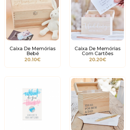
Caixa De Memórias
Caixa De Memórias
Bebé
Com Cartões
20.10€
20.20€