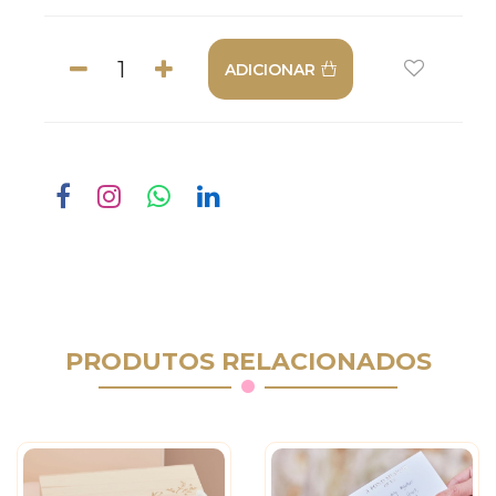
ADICIONAR
PRODUTOS RELACIONADOS