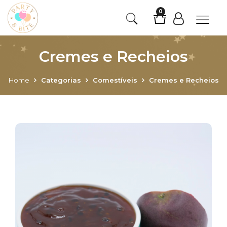
0
Cremes e Recheios
Home
Categorias
Comestíveis
Cremes e Recheios