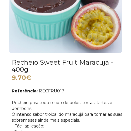
Recheio Sweet Fruit Maracujá -
400g
9.70€
Referência:
RECFRU017
Recheio para todo o tipo de bolos, tortas, tartes e
bombons.
O intenso sabor troical do maracujá para tornar as suas
sobremesas ainda mais especiais.
- Fácil aplicação;