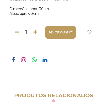
Dimensão aprox.: 30cm
Altura aprox.: 5cm
ADICIONAR
PRODUTOS RELACIONADOS