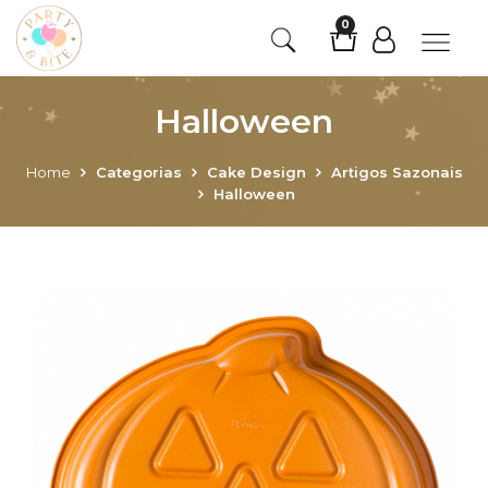
0
Halloween
Home
Categorias
Cake Design
Artigos Sazonais
Halloween