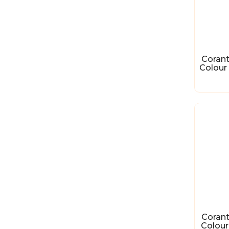
Corant
Colour
Corant
Colour