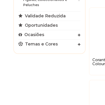
Peluches
Validade Reduzida
Oportunidades
Ocasiões
Temas e Cores
Corant
Colour