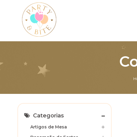
Co
H
Categorias
Artigos de Mesa