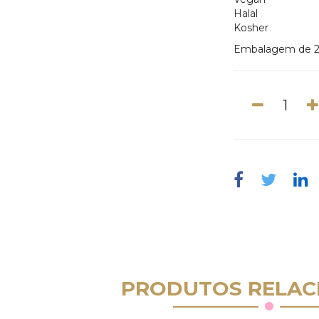
Halal
Kosher
Embalagem de 
PRODUTOS RELAC