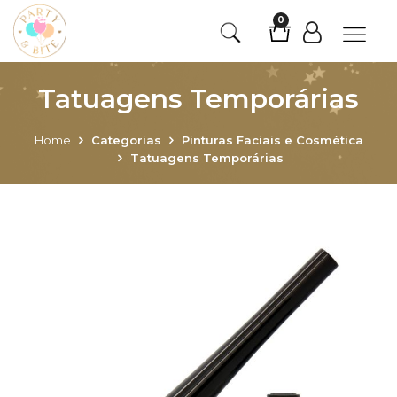
0
Tatuagens Temporárias
Home
Categorias
Pinturas Faciais e Cosmética
Tatuagens Temporárias