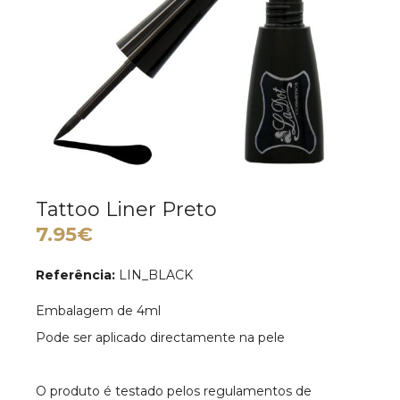
Tattoo Liner Preto
7.95€
Referência:
LIN_BLACK
Embalagem de 4ml
Pode ser aplicado directamente na pele
O produto é testado pelos regulamentos de