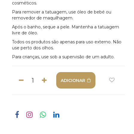
cosméticos.
Para remover a tatuagem, use óleo de bebé ou
removedor de maquilhagem.
Após o banho, seque a pele. Mantenha a tatuagem
livre de óleo.
Todos os produtos são apenas para uso externo. Não
use perto dos olhos.
Para crianças, use sob a supervisão de um adulto.
ADICIONAR