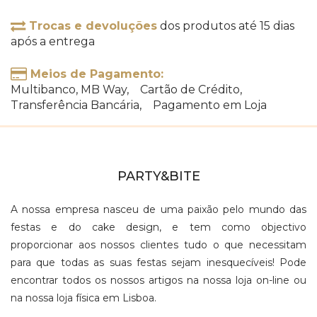
Trocas e devoluções
dos produtos até 15 dias
após a entrega
Meios de Pagamento:
Multibanco, MB Way, Cartão de Crédito,
Transferência Bancária, Pagamento em Loja
PARTY&BITE
A nossa empresa nasceu de uma paixão pelo mundo das
festas e do cake design, e tem como objectivo
proporcionar aos nossos clientes tudo o que necessitam
para que todas as suas festas sejam inesquecíveis! Pode
encontrar todos os nossos artigos na nossa loja on-line ou
na nossa loja física em Lisboa.