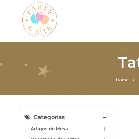
Ta
Home
Categorias
Artigos de Mesa