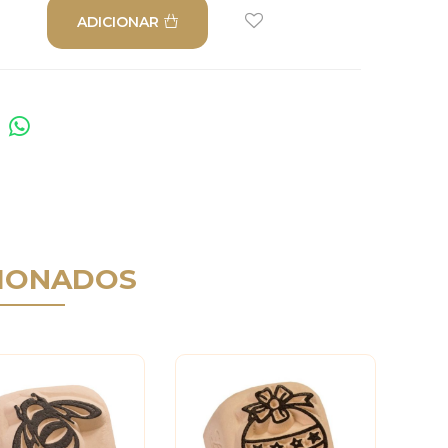
ADICIONAR
IONADOS