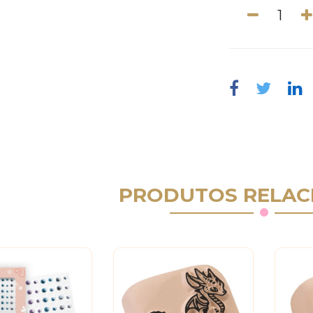
PRODUTOS RELAC