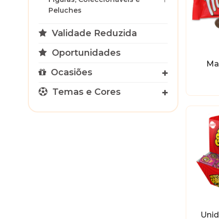
Peluches
Validade Reduzida
Oportunidades
Ma
Ocasiões
Temas e Cores
Unid