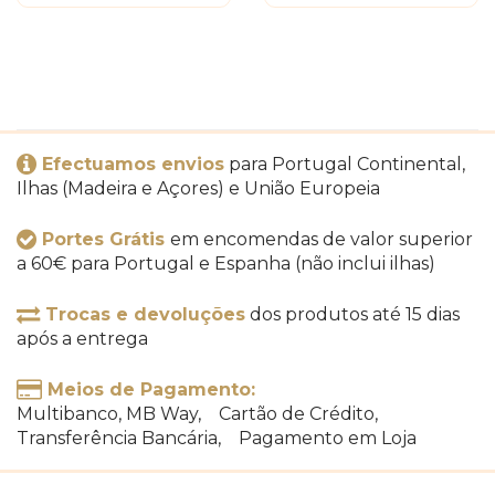
Efectuamos envios
para Portugal Continental,
Ilhas (Madeira e Açores) e União Europeia
Portes Grátis
em encomendas de valor superior
a 60€ para Portugal e Espanha (não inclui ilhas)
Trocas e devoluções
dos produtos até 15 dias
após a entrega
Meios de Pagamento:
Multibanco, MB Way, Cartão de Crédito,
Transferência Bancária, Pagamento em Loja