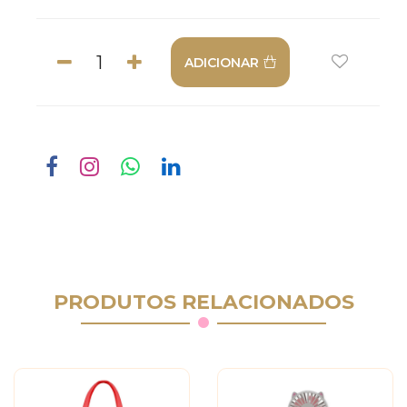
ADICIONAR
PRODUTOS RELACIONADOS