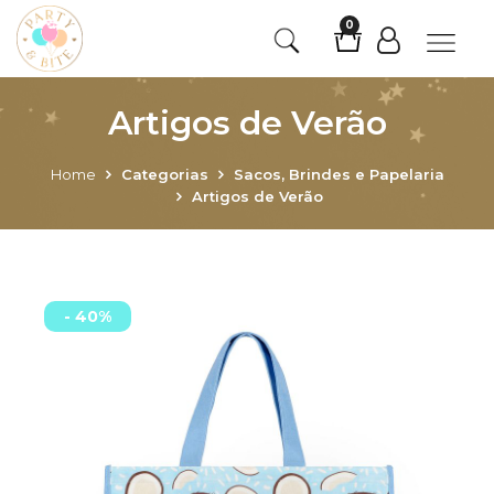
0
Artigos de Verão
Home
Categorias
Sacos, Brindes e Papelaria
Artigos de Verão
- 40%