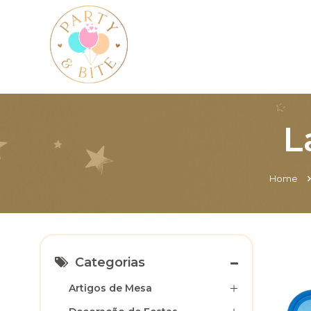
L
Home
Categorias
Artigos de Mesa