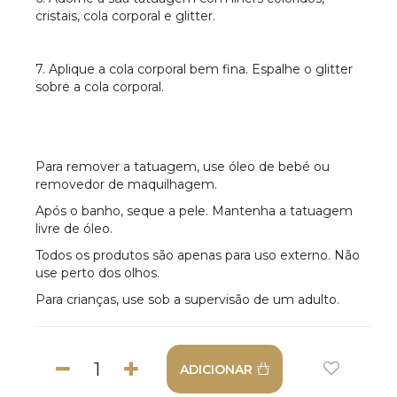
cristais, cola corporal e glitter.
7. Aplique a cola corporal bem fina. Espalhe o glitter
sobre a cola corporal.
Para remover a tatuagem, use óleo de bebé ou
removedor de maquilhagem.
Após o banho, seque a pele. Mantenha a tatuagem
livre de óleo.
Todos os produtos são apenas para uso externo. Não
use perto dos olhos.
Para crianças, use sob a supervisão de um adulto.
ADICIONAR