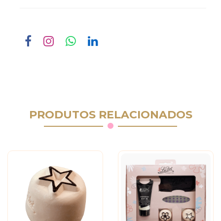
PRODUTOS RELACIONADOS