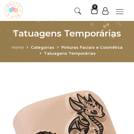
0
Tatuagens Temporárias
Home
Categorias
Pinturas Faciais e Cosmética
Tatuagens Temporárias