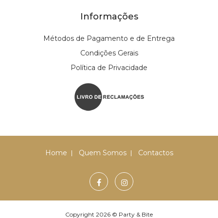
Informações
Métodos de Pagamento e de Entrega
Condições Gerais
Política de Privacidade
Home
Quem Somos
Contactos
Copyright 2026 © Party & Bite