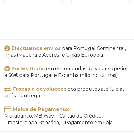
Efectuamos envios
para Portugal Continental,
Ilhas (Madeira e Açores) e União Europeia
Portes Grátis
em encomendas de valor superior
a 60€ para Portugal e Espanha (não inclui ilhas)
Trocas e devoluções
dos produtos até 15 dias
após a entrega
Meios de Pagamento:
Multibanco, MB Way, Cartão de Crédito,
Transferência Bancária, Pagamento em Loja