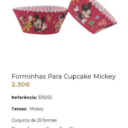
Forminhas Para Cupcake Mickey
2.30€
Referência:
339263
Temas:
Mickey
Conjunto de 25 formas