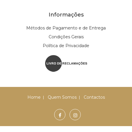
Informações
Métodos de Pagamento e de Entrega
Condições Gerais
Política de Privacidade
Home
Quem Somos
Contactos