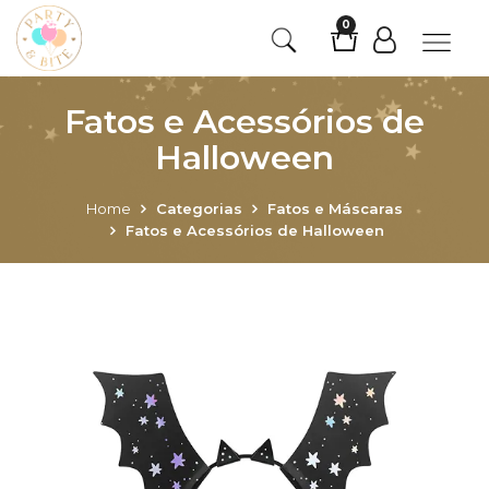
0
Fatos e Acessórios de
Halloween
Home
Categorias
Fatos e Máscaras
Fatos e Acessórios de Halloween