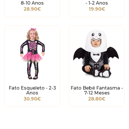
8-10 Anos
- 1-2 Anos
28.90€
19.90€
Fato Esqueleto - 2-3
Fato Bebé Fantasma -
Anos
7-12 Meses
30.90€
28.80€