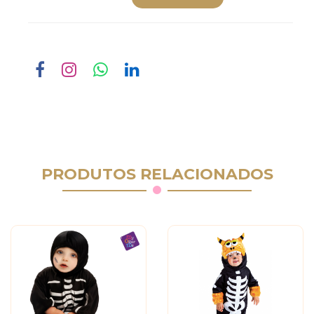
PRODUTOS RELACIONADOS