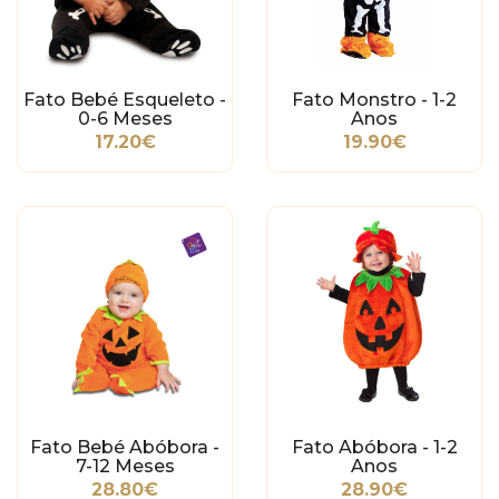
Fato Bebé Esqueleto -
Fato Monstro - 1-2
0-6 Meses
Anos
17.20€
19.90€
Fato Bebé Abóbora -
Fato Abóbora - 1-2
7-12 Meses
Anos
28.80€
28.90€