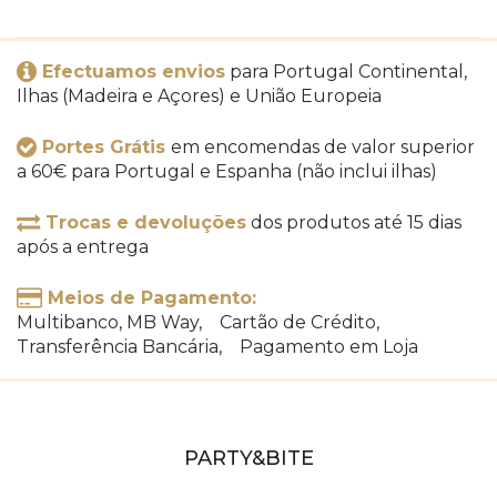
Efectuamos envios
para Portugal Continental,
Ilhas (Madeira e Açores) e União Europeia
Portes Grátis
em encomendas de valor superior
a 60€ para Portugal e Espanha (não inclui ilhas)
Trocas e devoluções
dos produtos até 15 dias
após a entrega
Meios de Pagamento:
Multibanco, MB Way, Cartão de Crédito,
Transferência Bancária, Pagamento em Loja
PARTY&BITE