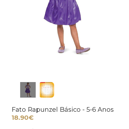
Fato Rapunzel Básico - 5-6 Anos
18.90€