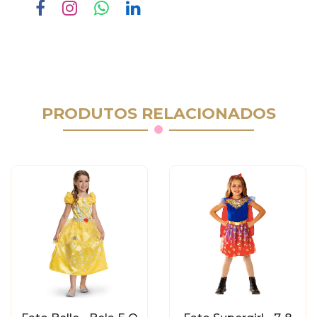
PRODUTOS RELACIONADOS