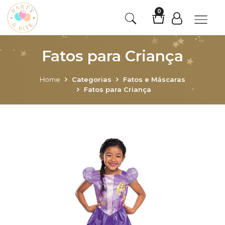
0
Fatos para Criança
Home
Categorias
Fatos e Máscaras
Fatos para Criança