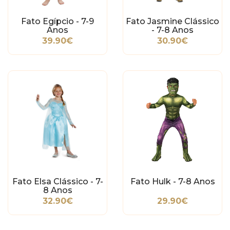
Fato Egípcio - 7-9
Fato Jasmine Clássico
Anos
- 7-8 Anos
39.90€
30.90€
Fato Elsa Clássico - 7-
Fato Hulk - 7-8 Anos
8 Anos
32.90€
29.90€