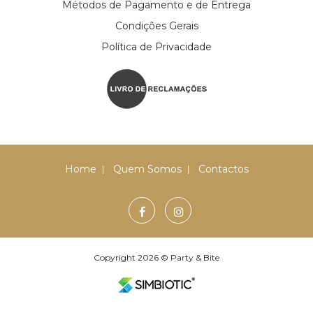
Métodos de Pagamento e de Entrega
Condições Gerais
Política de Privacidade
Home
Quem Somos
Contactos
Copyright 2026 © Party & Bite