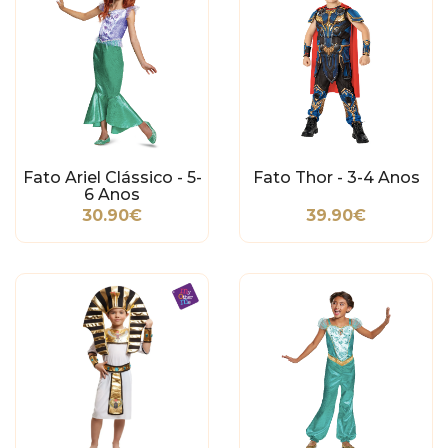
Fato Ariel Clássico - 5-
Fato Thor - 3-4 Anos
6 Anos
30.90€
39.90€