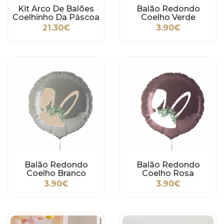
Kit Arco De Balões
Balão Redondo
Coelhinho Da Páscoa
Coelho Verde
21.30€
3.90€
Balão Redondo
Balão Redondo
Coelho Branco
Coelho Rosa
3.90€
3.90€