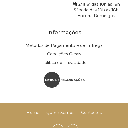
2ª a 6ª das 10h às 19h
Sábado das 10h às 18h
Encerra Domingos
Informações
Métodos de Pagamento e de Entrega
Condições Gerais
Política de Privacidade
Home
Quem Somos
Contactos