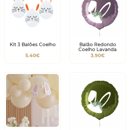
Kit 3 Balões Coelho
Balão Redondo
Coelho Lavanda
5.40€
3.90€