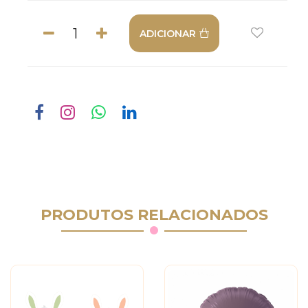
ADICIONAR
PRODUTOS RELACIONADOS