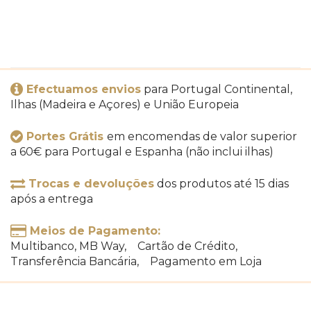
Efectuamos envios
para Portugal Continental,
Ilhas (Madeira e Açores) e União Europeia
Portes Grátis
em encomendas de valor superior
a 60€ para Portugal e Espanha (não inclui ilhas)
Trocas e devoluções
dos produtos até 15 dias
após a entrega
Meios de Pagamento:
Multibanco, MB Way, Cartão de Crédito,
Transferência Bancária, Pagamento em Loja