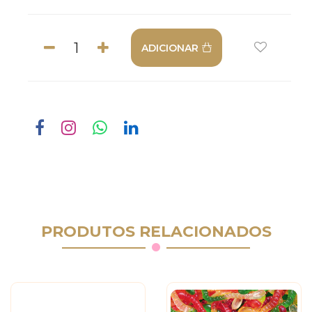
ADICIONAR
PRODUTOS RELACIONADOS