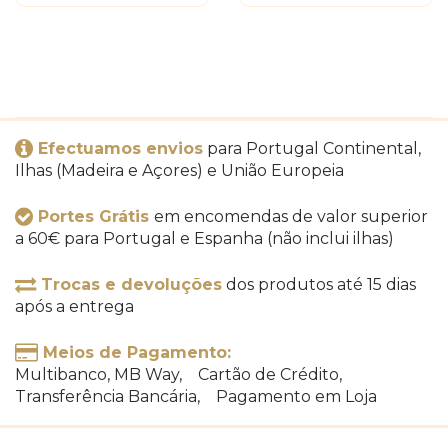
Efectuamos envios
para Portugal Continental,
Ilhas (Madeira e Açores) e União Europeia
Portes Grátis
em encomendas de valor superior
a 60€ para Portugal e Espanha (não inclui ilhas)
Trocas e devoluções
dos produtos até 15 dias
após a entrega
Meios de Pagamento:
Multibanco, MB Way, Cartão de Crédito,
Transferência Bancária, Pagamento em Loja