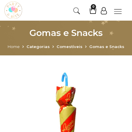
0
Gomas e Snacks
Home
Categorias
Comestíveis
Gomas e Snacks