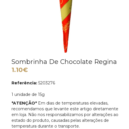
Sombrinha De Chocolate Regina
1.10€
Referência:
5203276
1 unidade de 15g
*ATENÇÃO*
Em dias de temperaturas elevadas,
recomendamos que levante este artigo diretamente
em loja. Não nos responsabilizamos por alterações ao
estado do produto, causadas pelas alterações de
temperatura durante o transporte.