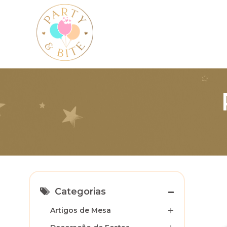
Categorias
Artigos de Mesa