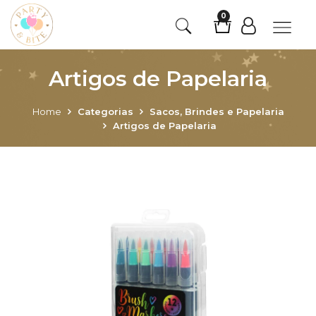
0
Artigos de Papelaria
Home
Categorias
Sacos, Brindes e Papelaria
Artigos de Papelaria