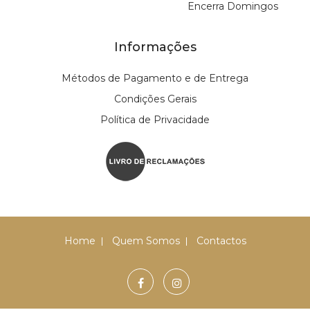
Encerra Domingos
Informações
Métodos de Pagamento e de Entrega
Condições Gerais
Política de Privacidade
Home
Quem Somos
Contactos