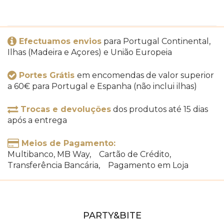
Efectuamos envios
para Portugal Continental,
Ilhas (Madeira e Açores) e União Europeia
Portes Grátis
em encomendas de valor superior
a 60€ para Portugal e Espanha (não inclui ilhas)
Trocas e devoluções
dos produtos até 15 dias
após a entrega
Meios de Pagamento:
Multibanco, MB Way, Cartão de Crédito,
Transferência Bancária, Pagamento em Loja
PARTY&BITE