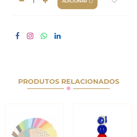
ADICIONAR
PRODUTOS RELACIONADOS