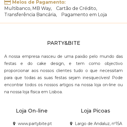
Meios de Pagamento:
Multibanco, MB Way, Cartão de Crédito,
Transferência Bancária, Pagamento em Loja
PARTY&BITE
A nossa empresa nasceu de uma paixão pelo mundo das
festas e do cake design, e tem como objectivo
proporcionar aos nossos clientes tudo o que necessitam
para que todas as suas festas sejam inesquecíveis! Pode
encontrar todos os nossos artigos na nossa loja on-line ou
na nossa loja física em Lisboa.
Loja On-line
Loja Picoas
www.partybite.pt
Largo de Andaluz, nº15A