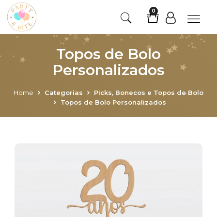
0
Topos de Bolo
Personalizados
Home
Categorias
Picks, Bonecos e Topos de Bolo
Topos de Bolo Personalizados