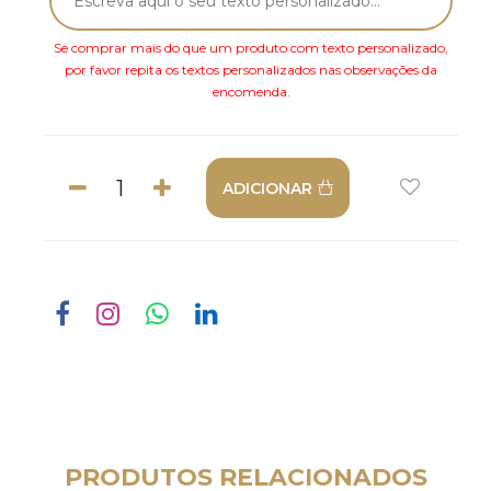
Se comprar mais do que um produto com texto personalizado,
por favor repita os textos personalizados nas observações da
encomenda.
ADICIONAR
PRODUTOS RELACIONADOS