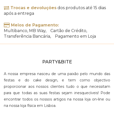
Trocas e devoluções
dos produtos até 15 dias
após a entrega
Meios de Pagamento:
Multibanco, MB Way, Cartão de Crédito,
Transferência Bancária, Pagamento em Loja
PARTY&BITE
A nossa empresa nasceu de uma paixão pelo mundo das
festas e do cake design, e tem como objectivo
proporcionar aos nossos clientes tudo o que necessitam
para que todas as suas festas sejam inesquecíveis! Pode
encontrar todos os nossos artigos na nossa loja on-line ou
na nossa loja física em Lisboa.