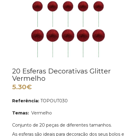
20 Esferas Decorativas Glitter
Vermelho
5.30€
Referência:
TOPOUT030
Temas:
Vermelho
Conjunto de 20 peças de diferentes tamanhos.
As esferas são ideais para decoração dos seus bolos e