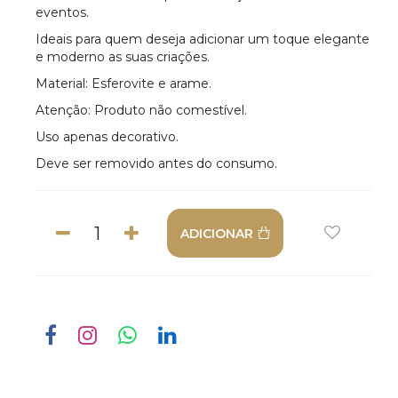
eventos.
Ideais para quem deseja adicionar um toque elegante
e moderno as suas criações.
Material: Esferovite e arame.
Atenção: Produto não comestível.
Uso apenas decorativo.
Deve ser removido antes do consumo.
ADICIONAR