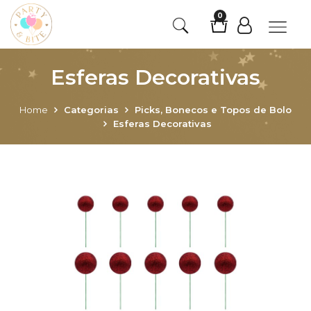
0
Esferas Decorativas
Home
Categorias
Picks, Bonecos e Topos de Bolo
Esferas Decorativas