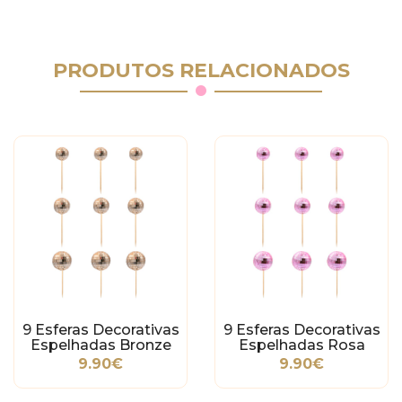
PRODUTOS RELACIONADOS
9 Esferas Decorativas
9 Esferas Decorativas
Espelhadas Bronze
Espelhadas Rosa
9.90€
9.90€