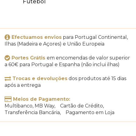
Futebol
Efectuamos envios
para Portugal Continental,
Ilhas (Madeira e Açores) e União Europeia
Portes Grátis
em encomendas de valor superior
a 60€ para Portugal e Espanha (não inclui ilhas)
Trocas e devoluções
dos produtos até 15 dias
após a entrega
Meios de Pagamento:
Multibanco, MB Way, Cartão de Crédito,
Transferência Bancária, Pagamento em Loja