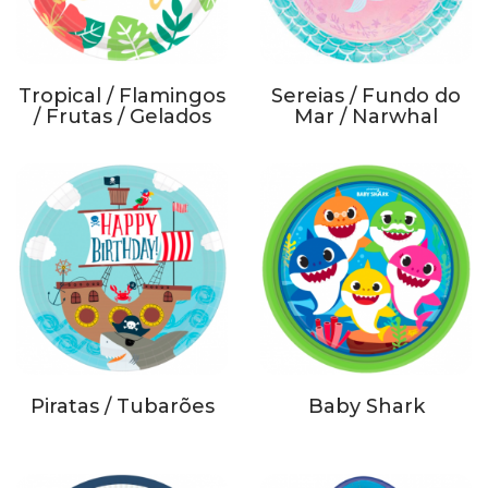
Tropical / Flamingos
Sereias / Fundo do
/ Frutas / Gelados
Mar / Narwhal
Piratas / Tubarões
Baby Shark