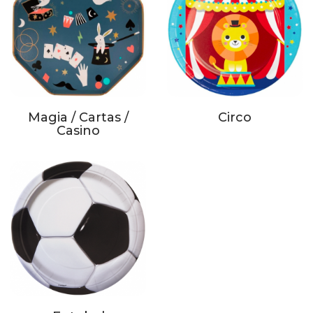
Magia / Cartas /
Circo
Casino