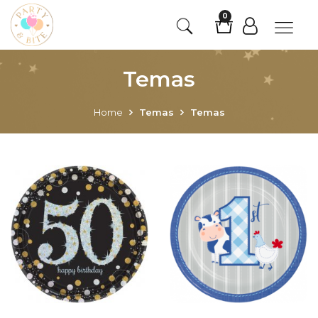
0
Temas
Home
Temas
Temas