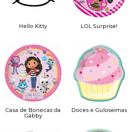
Hello Kitty
LOL Surprise!
Casa de Bonecas da
Doces e Guloseimas
Gabby