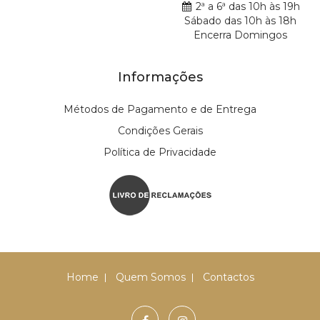
2ª a 6ª das 10h às 19h
Sábado das 10h às 18h
Encerra Domingos
Informações
Métodos de Pagamento e de Entrega
Condições Gerais
Política de Privacidade
Home
Quem Somos
Contactos