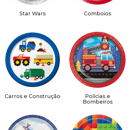
Star Wars
Comboios
Carros e Construção
Polícias e
Bombeiros