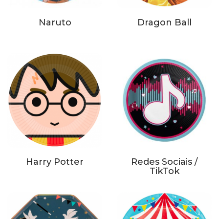
Naruto
Dragon Ball
Harry Potter
Redes Sociais /
TikTok