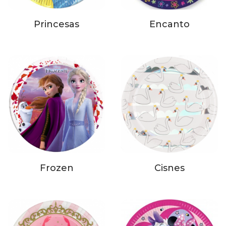
Princesas
Encanto
Frozen
Cisnes