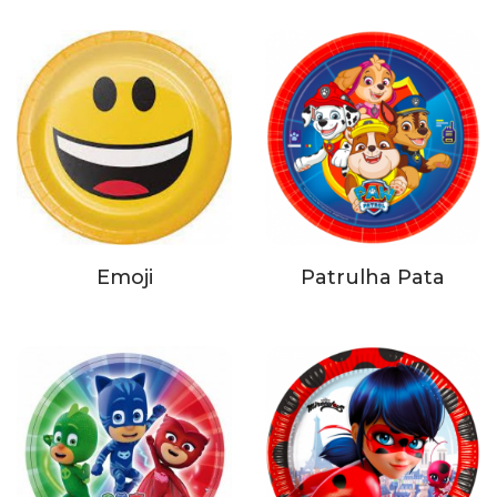
Emoji
Patrulha Pata