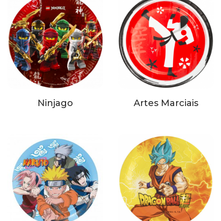
Ninjago
Artes Marciais