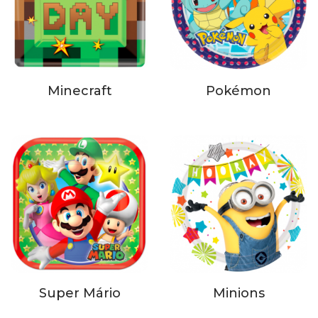
Minecraft
Pokémon
Super Mário
Minions