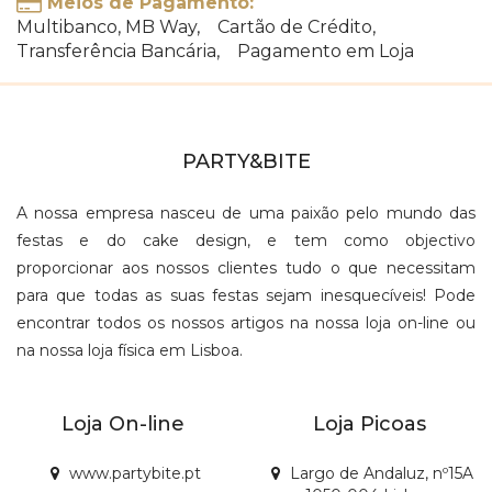
Meios de Pagamento:
Multibanco, MB Way, Cartão de Crédito,
Transferência Bancária, Pagamento em Loja
PARTY&BITE
A nossa empresa nasceu de uma paixão pelo mundo das
festas e do cake design, e tem como objectivo
proporcionar aos nossos clientes tudo o que necessitam
para que todas as suas festas sejam inesquecíveis! Pode
encontrar todos os nossos artigos na nossa loja on-line ou
na nossa loja física em Lisboa.
Loja On-line
Loja Picoas
www.partybite.pt
Largo de Andaluz, nº15A