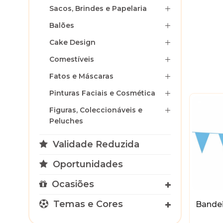
Sacos, Brindes e Papelaria
Balões
Cake Design
Comestíveis
Fatos e Máscaras
Pinturas Faciais e Cosmética
Figuras, Coleccionáveis e
Peluches
Validade Reduzida
Oportunidades
Ocasiões
Temas e Cores
Bandei