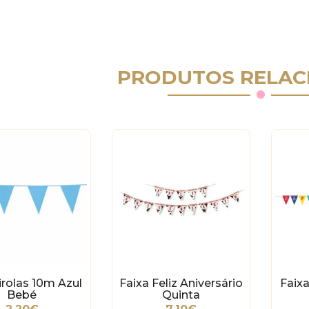
PRODUTOS RELAC
rolas 10m Azul
Faixa Feliz Aniversário
Faix
Bebé
Quinta