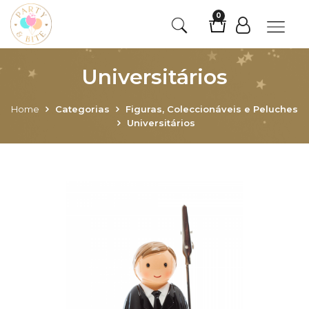
0
Universitários
Home
Categorias
Figuras, Coleccionáveis e Peluches
Universitários