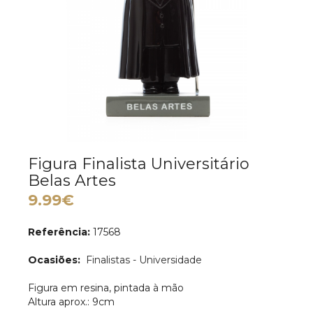
Figura Finalista Universitário
Belas Artes
9.99€
Referência:
17568
Ocasiões:
Finalistas - Universidade
Figura em resina, pintada à mão
Altura aprox.: 9cm