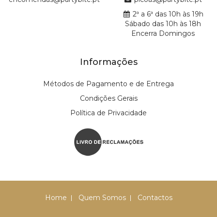
2ª a 6ª das 10h às 19h
Sábado das 10h às 18h
Encerra Domingos
Informações
Métodos de Pagamento e de Entrega
Condições Gerais
Política de Privacidade
Home
Quem Somos
Contactos