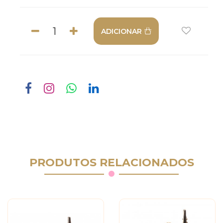
ADICIONAR
PRODUTOS RELACIONADOS