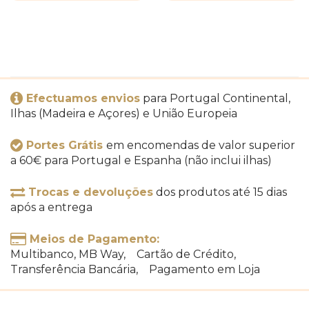
Efectuamos envios
para Portugal Continental,
Ilhas (Madeira e Açores) e União Europeia
Portes Grátis
em encomendas de valor superior
a 60€ para Portugal e Espanha (não inclui ilhas)
Trocas e devoluções
dos produtos até 15 dias
após a entrega
Meios de Pagamento:
Multibanco, MB Way, Cartão de Crédito,
Transferência Bancária, Pagamento em Loja