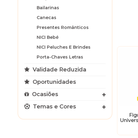
Bailarinas
Canecas
Presentes Românticos
NICI Bebé
NICI Peluches E Brindes
Porta-Chaves Letras
Validade Reduzida
Oportunidades
Ocasiões
Temas e Cores
Fig
Univers