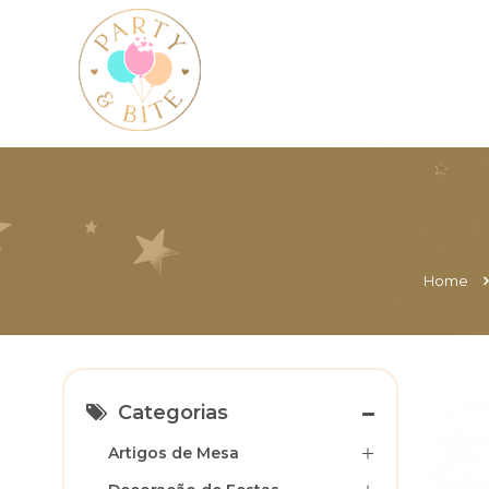
Home
Categorias
Artigos de Mesa