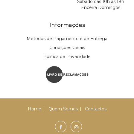
Sábado das 10h às 18h
Encerra Domingos
Informações
Métodos de Pagamento e de Entrega
Condições Gerais
Política de Privacidade
Home
Quem Somos
Contactos