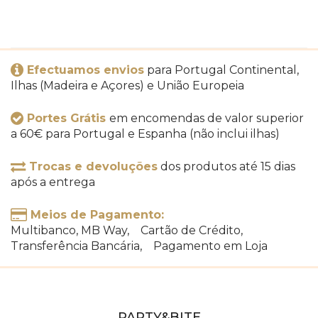
Efectuamos envios
para Portugal Continental,
Ilhas (Madeira e Açores) e União Europeia
Portes Grátis
em encomendas de valor superior
a 60€ para Portugal e Espanha (não inclui ilhas)
Trocas e devoluções
dos produtos até 15 dias
após a entrega
Meios de Pagamento:
Multibanco, MB Way, Cartão de Crédito,
Transferência Bancária, Pagamento em Loja
PARTY&BITE