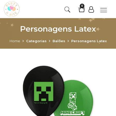
0
Personagens Latex
Home
Categorias
Balões
Personagens Latex