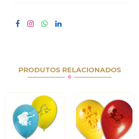
PRODUTOS RELACIONADOS