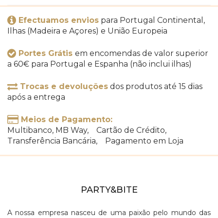
Efectuamos envios
para Portugal Continental,
Ilhas (Madeira e Açores) e União Europeia
Portes Grátis
em encomendas de valor superior
a 60€ para Portugal e Espanha (não inclui ilhas)
Trocas e devoluções
dos produtos até 15 dias
após a entrega
Meios de Pagamento:
Multibanco, MB Way, Cartão de Crédito,
Transferência Bancária, Pagamento em Loja
PARTY&BITE
A nossa empresa nasceu de uma paixão pelo mundo das