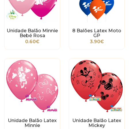
Unidade Balão Minnie
8 Balões Latex Moto
Bebé Rosa
GP
0.60€
3.90€
Unidade Balão Latex
Unidade Balão Latex
Minnie
Mickey