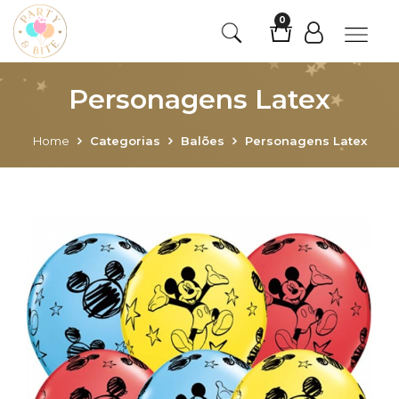
0
Personagens Latex
Home
Categorias
Balões
Personagens Latex