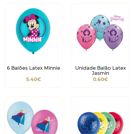
6 Balões Latex Minnie
Unidade Balão Latex
Jasmin
5.40€
0.60€