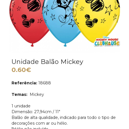
Unidade Balão Mickey
0.60€
Referência:
18688
Temas:
Mickey
1 unidade
Dimensão: 27,94cm / 11"
Balão de alta qualidade, indicado para todo o tipo de
decorações com ar ou hélio.