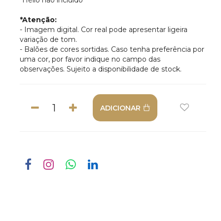
*Hélio não incluído
*Atenção:
- Imagem digital. Cor real pode apresentar ligeira
variação de tom.
- Balões de cores sortidas. Caso tenha preferência por
uma cor, por favor indique no campo das
observações. Sujeito a disponibilidade de stock.
ADICIONAR