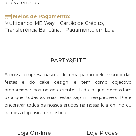
após a entrega
Meios de Pagamento:
Multibanco, MB Way, Cartão de Crédito,
Transferência Bancária, Pagamento em Loja
PARTY&BITE
A nossa empresa nasceu de uma paixão pelo mundo das
festas e do cake design, e tem como objectivo
proporcionar aos nossos clientes tudo o que necessitam
para que todas as suas festas sejam inesquecíveis! Pode
encontrar todos os nossos artigos na nossa loja on-line ou
na nossa loja física em Lisboa.
Loja On-line
Loja Picoas