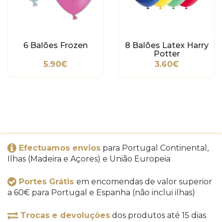
6 Balões Frozen
8 Balões Latex Harry
Potter
5.90€
3.60€
Efectuamos envios
para Portugal Continental,
Ilhas (Madeira e Açores) e União Europeia
Portes Grátis
em encomendas de valor superior
a 60€ para Portugal e Espanha (não inclui ilhas)
Trocas e devoluções
dos produtos até 15 dias