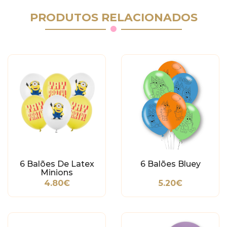
PRODUTOS RELACIONADOS
6 Balões De Latex
6 Balões Bluey
Minions
4.80€
5.20€